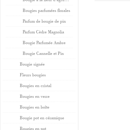
Bougies parfumées florales
Parfum de bougie de pin
Parfum Cèdre Magnolia
Bougie Parfumée Ambre
Bougie Cannelle et Pin
Bougie signée
Fleurs bougies
Bougies en cristal
Bougies en verre
Bougies en boîte
Bougie pot en céramique
Bougies en pot