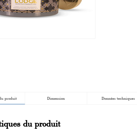
du produit
Dimension
Données techniques
tiques du produit