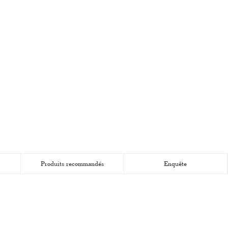
Produits recommandés
Enquête