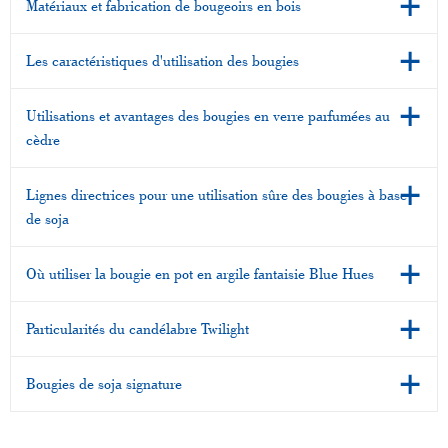
Matériaux et fabrication de bougeoirs en bois
Les caractéristiques d'utilisation des bougies
Utilisations et avantages des bougies en verre parfumées au
cèdre
Lignes directrices pour une utilisation sûre des bougies à base
de soja
Où utiliser la bougie en pot en argile fantaisie Blue Hues
Particularités du candélabre Twilight
Bougies de soja signature