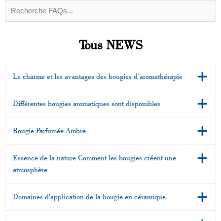
Tous NEWS
Le charme et les avantages des bougies d’aromathérapie
Différentes bougies aromatiques sont disponibles
Bougie Parfumée Ambre
Essence de la nature Comment les bougies créent une
atmosphère
Domaines d'application de la bougie en céramique