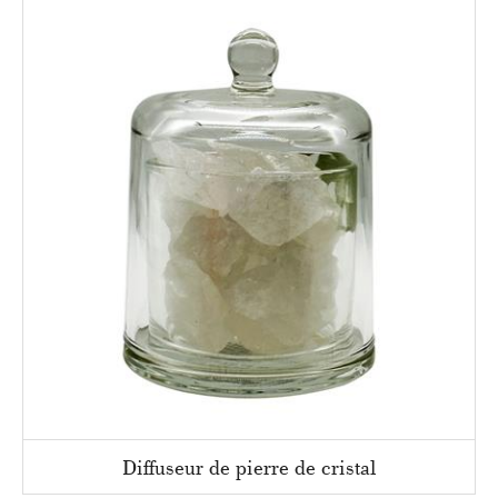
Diffuseur de pierre de cristal