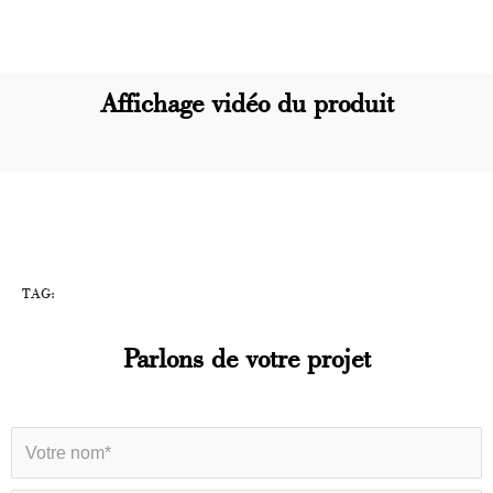
Affichage vidéo du produit
TAG:
Parlons de votre projet