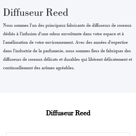
Diffuseur Reed
Nous sommes l'un des principaux fabricants de diffuseurs de roseaux
dédiés à l'infusion d'une odeur envoûtante dans votre espace et à
l'amélioration de votre environnement. Avec des années d'expertise
dans l'industrie de la parfumerie, nous sommes fiers de fabriquer des
diffuseurs de roseaux délicats et durables qui libèrent délicatement et
continuellement des arômes agréables.
Diffuseur Reed