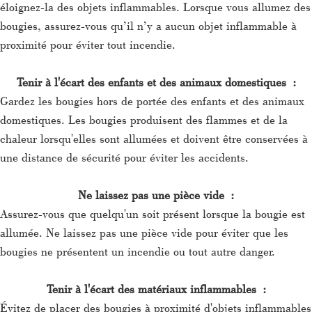
éloignez-la des objets inflammables. Lorsque vous allumez des
bougies, assurez-vous qu’il n’y a aucun objet inflammable à
proximité pour éviter tout incendie.
Tenir à l'écart des enfants et des animaux domestiques :
Gardez les bougies hors de portée des enfants et des animaux
domestiques. Les bougies produisent des flammes et de la
chaleur lorsqu'elles sont allumées et doivent être conservées à
une distance de sécurité pour éviter les accidents.
Ne laissez pas une pièce vide :
Assurez-vous que quelqu'un soit présent lorsque la bougie est
allumée. Ne laissez pas une pièce vide pour éviter que les
bougies ne présentent un incendie ou tout autre danger.
Tenir à l'écart des matériaux inflammables :
Évitez de placer des bougies à proximité d'objets inflammables