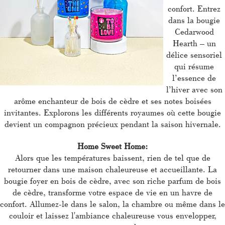
confort. Entrez
dans la bougie
Cedarwood
Hearth – un
délice sensoriel
qui résume
l’essence de
l’hiver avec son
arôme enchanteur de bois de cèdre et ses notes boisées
invitantes. Explorons les différents royaumes où cette bougie
devient un compagnon précieux pendant la saison hivernale.
Home Sweet Home:
Alors que les températures baissent, rien de tel que de
retourner dans une maison chaleureuse et accueillante. La
bougie foyer en bois de cèdre, avec son riche parfum de bois
de cèdre, transforme votre espace de vie en un havre de
confort. Allumez-le dans le salon, la chambre ou même dans le
couloir et laissez l'ambiance chaleureuse vous envelopper,