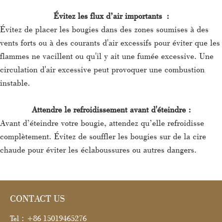
Évitez les flux d’air importants :
Évitez de placer les bougies dans des zones soumises à des
vents forts ou à des courants d'air excessifs pour éviter que les
flammes ne vacillent ou qu'il y ait une fumée excessive. Une
circulation d'air excessive peut provoquer une combustion
instable.
Attendre le refroidissement avant d'éteindre :
Avant d’éteindre votre bougie, attendez qu’elle refroidisse
complètement. Évitez de souffler les bougies sur de la cire
chaude pour éviter les éclaboussures ou autres dangers.
CONTACT US
Tel：+86 15019465276