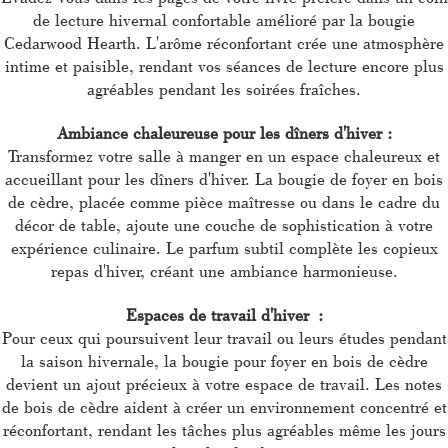
de lecture hivernal confortable amélioré par la bougie
Cedarwood Hearth. L'arôme réconfortant crée une atmosphère
intime et paisible, rendant vos séances de lecture encore plus
agréables pendant les soirées fraîches.
Ambiance chaleureuse pour les dîners d'hiver :
Transformez votre salle à manger en un espace chaleureux et
accueillant pour les dîners d'hiver. La bougie de foyer en bois
de cèdre, placée comme pièce maîtresse ou dans le cadre du
décor de table, ajoute une couche de sophistication à votre
expérience culinaire. Le parfum subtil complète les copieux
repas d'hiver, créant une ambiance harmonieuse.
Espaces de travail d'hiver :
Pour ceux qui poursuivent leur travail ou leurs études pendant
la saison hivernale, la bougie pour foyer en bois de cèdre
devient un ajout précieux à votre espace de travail. Les notes
de bois de cèdre aident à créer un environnement concentré et
réconfortant, rendant les tâches plus agréables même les jours