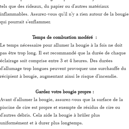
tels que des rideaux, du papier ou d'autres matériaux
inflammables. Assurez-vous qu'il n'y a rien autour de la bougie
qui pourrait s'enflammer.
Temps de combustion modéré :
Le temps nécessaire pour allumer la bougie à la fois ne doit
pas être trop long. Il est recommandé que la durée de chaque
éclairage soit comprise entre 3 et 4 heures. Des durées
d'allumage trop longues peuvent provoquer une surchauffe du
récipient à bougie, augmentant ainsi le risque d'incendie.
Gardez votre bougie propre :
Avant d'allumer la bougie, assurez-vous que la surface de la
piscine de cire est propre et exempte de résidus de cire ou
d'autres débris. Cela aide la bougie à brûler plus
uniformément et à durer plus longtemps.