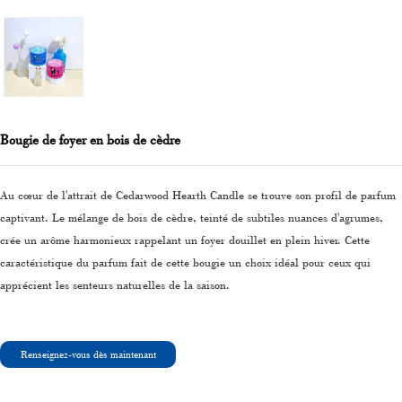
Bougie de foyer en bois de cèdre
Au cœur de l'attrait de Cedarwood Hearth Candle se trouve son profil de parfum
captivant. Le mélange de bois de cèdre, teinté de subtiles nuances d'agrumes,
crée un arôme harmonieux rappelant un foyer douillet en plein hiver. Cette
caractéristique du parfum fait de cette bougie un choix idéal pour ceux qui
apprécient les senteurs naturelles de la saison.
Renseignez-vous dès maintenant