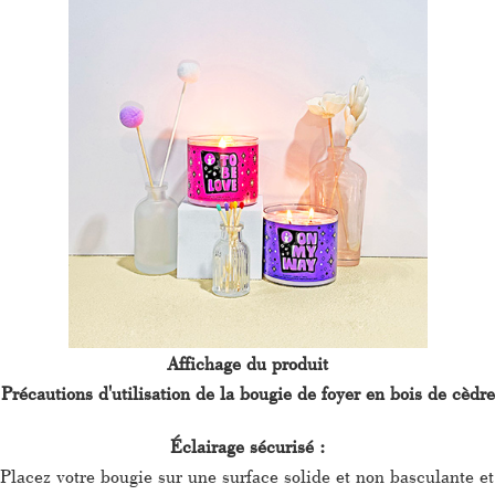
Affichage du produit
Précautions d'utilisation de la bougie de foyer en bois de cèdre
Éclairage sécurisé :
Placez votre bougie sur une surface solide et non basculante et