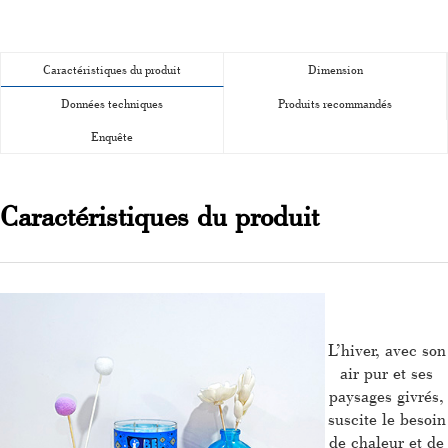
Caractéristiques du produit
Dimension
Données techniques
Produits recommandés
Enquête
Caractéristiques du produit
L’hiver, avec son
air pur et ses
paysages givrés,
suscite le besoin
de chaleur et de