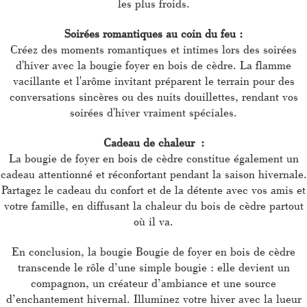
les plus froids.
Soirées romantiques au coin du feu :
Créez des moments romantiques et intimes lors des soirées
d'hiver avec la bougie foyer en bois de cèdre. La flamme
vacillante et l'arôme invitant préparent le terrain pour des
conversations sincères ou des nuits douillettes, rendant vos
soirées d'hiver vraiment spéciales.
Cadeau de chaleur :
La bougie de foyer en bois de cèdre constitue également un
cadeau attentionné et réconfortant pendant la saison hivernale.
Partagez le cadeau du confort et de la détente avec vos amis et
votre famille, en diffusant la chaleur du bois de cèdre partout
où il va.
En conclusion, la bougie Bougie de foyer en bois de cèdre
transcende le rôle d’une simple bougie : elle devient un
compagnon, un créateur d’ambiance et une source
d’enchantement hivernal. Illuminez votre hiver avec la lueur