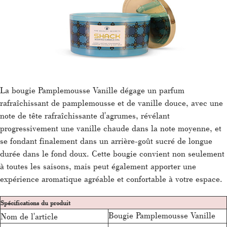
La bougie Pamplemousse Vanille dégage un parfum
rafraîchissant de pamplemousse et de vanille douce, avec une
note de tête rafraîchissante d'agrumes, révélant
progressivement une vanille chaude dans la note moyenne, et
se fondant finalement dans un arrière-goût sucré de longue
durée dans le fond doux. Cette bougie convient non seulement
à toutes les saisons, mais peut également apporter une
expérience aromatique agréable et confortable à votre espace.
Spécifications du produit
Bougie Pamplemousse Vanille
Nom de l'article