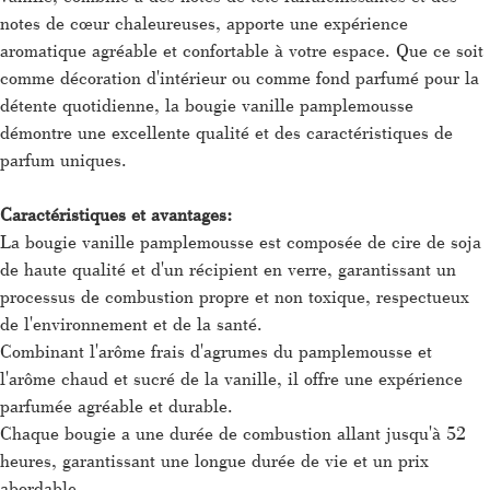
notes de cœur chaleureuses, apporte une expérience
aromatique agréable et confortable à votre espace. Que ce soit
comme décoration d'intérieur ou comme fond parfumé pour la
détente quotidienne, la bougie vanille pamplemousse
démontre une excellente qualité et des caractéristiques de
parfum uniques.
Caractéristiques et avantages:
La bougie vanille pamplemousse est composée de cire de soja
de haute qualité et d'un récipient en verre, garantissant un
processus de combustion propre et non toxique, respectueux
de l'environnement et de la santé.
Combinant l'arôme frais d'agrumes du pamplemousse et
l'arôme chaud et sucré de la vanille, il offre une expérience
parfumée agréable et durable.
Chaque bougie a une durée de combustion allant jusqu'à 52
heures, garantissant une longue durée de vie et un prix
abordable.