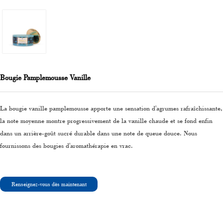
Bougie Pamplemousse Vanille
La bougie vanille pamplemousse apporte une sensation d'agrumes rafraîchissante,
la note moyenne montre progressivement de la vanille chaude et se fond enfin
dans un arrière-goût sucré durable dans une note de queue douce. Nous
fournissons des bougies d'aromathérapie en vrac.
Renseignez-vous dès maintenant