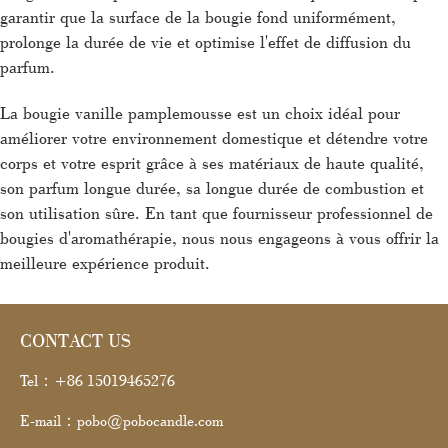
garantir que la surface de la bougie fond uniformément,
prolonge la durée de vie et optimise l'effet de diffusion du
parfum.
La bougie vanille pamplemousse est un choix idéal pour
améliorer votre environnement domestique et détendre votre
corps et votre esprit grâce à ses matériaux de haute qualité,
son parfum longue durée, sa longue durée de combustion et
son utilisation sûre. En tant que fournisseur professionnel de
bougies d'aromathérapie, nous nous engageons à vous offrir la
meilleure expérience produit.
CONTACT US
Tel：+86 15019465276
E-mail：pobo@pobocandle.com