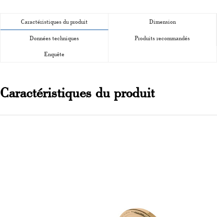
Caractéristiques du produit
Dimension
Données techniques
Produits recommandés
Enquête
Caractéristiques du produit