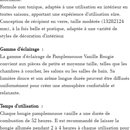
Formule non toxique, adaptée à une utilisation en intérieur en
toutes saisons, apportant une expérience d'utilisation sûre.
Conception de récipient en verre, taille modérée (13282124
mm), à la fois belle et pratique, adaptée à une variété de
styles de décoration d'intérieur.
Gamme d'éclairage :
La gamme d'éclairage de Pamplemousse Vanille Bougie
convient aux pièces de petite et moyenne taille, telles que les
chambres à coucher, les salons ou les salles de bain. Sa
lumière douce et son arôme longue durée peuvent être diffusés
uniformément pour créer une atmosphère confortable et
relaxante.
Temps d'utilisation :
Chaque bougie pamplemousse vanille a une durée de
combustion de 52 heures. Il est recommandé de laisser la
bougie allumée pendant 2 à 4 heures à chaque utilisation pour