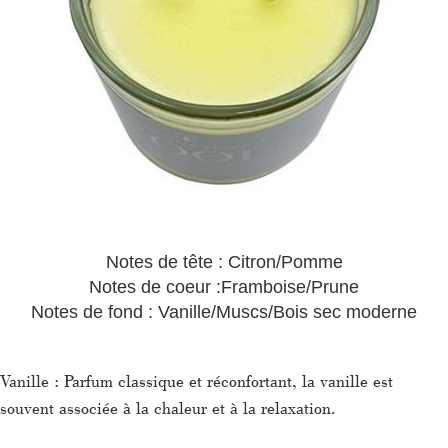
Notes de tête : Citron/Pomme
Notes de coeur :Framboise/Prune
Notes de fond : Vanille/Muscs/Bois sec moderne
Vanille : Parfum classique et réconfortant, la vanille est
souvent associée à la chaleur et à la relaxation.