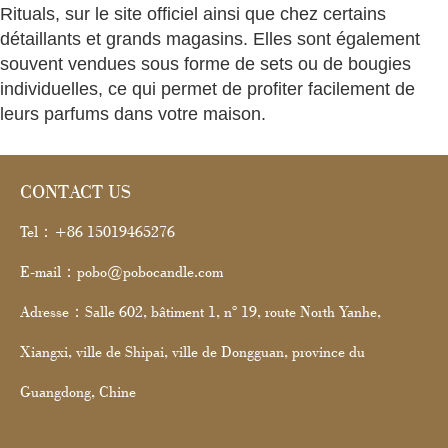
Rituals, sur le site officiel ainsi que chez certains
détaillants et grands magasins. Elles sont également
souvent vendues sous forme de sets ou de bougies
individuelles, ce qui permet de profiter facilement de
leurs parfums dans votre maison.
CONTACT US
Tel：+86 15019465276
E-mail：pobo@pobocandle.com
Adresse：Salle 602, bâtiment 1, n° 19, route North Yanhe,
Xiangxi, ville de Shipai, ville de Dongguan, province du
Guangdong, Chine