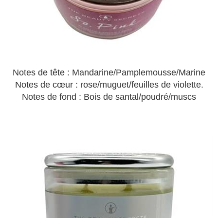
Notes de tête : Mandarine/Pamplemousse/Marine
Notes de cœur : rose/muguet/feuilles de violette.
Notes de fond : Bois de santal/poudré/muscs