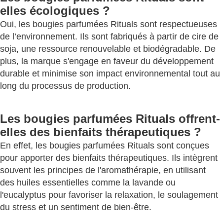
elles écologiques ?
Oui, les bougies parfumées Rituals sont respectueuses
de l’environnement. Ils sont fabriqués à partir de cire de
soja, une ressource renouvelable et biodégradable. De
plus, la marque s'engage en faveur du développement
durable et minimise son impact environnemental tout au
long du processus de production.
Les bougies parfumées Rituals offrent-
elles des bienfaits thérapeutiques ?
En effet, les bougies parfumées Rituals sont conçues
pour apporter des bienfaits thérapeutiques. Ils intègrent
souvent les principes de l'aromathérapie, en utilisant
des huiles essentielles comme la lavande ou
l'eucalyptus pour favoriser la relaxation, le soulagement
du stress et un sentiment de bien-être.