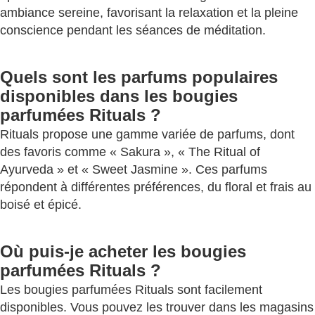
ambiance sereine, favorisant la relaxation et la pleine
conscience pendant les séances de méditation.
Quels sont les parfums populaires
disponibles dans les bougies
parfumées Rituals ?
Rituals propose une gamme variée de parfums, dont
des favoris comme « Sakura », « The Ritual of
Ayurveda » et « Sweet Jasmine ». Ces parfums
répondent à différentes préférences, du floral et frais au
boisé et épicé.
Où puis-je acheter les bougies
parfumées Rituals ?
Les bougies parfumées Rituals sont facilement
disponibles. Vous pouvez les trouver dans les magasins