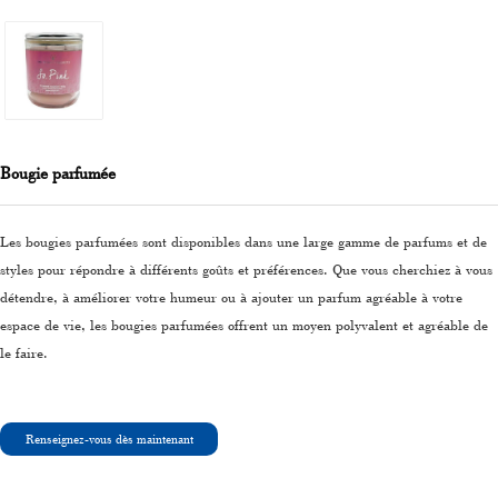
Bougie parfumée
Les bougies parfumées sont disponibles dans une large gamme de parfums et de
styles pour répondre à différents goûts et préférences. Que vous cherchiez à vous
détendre, à améliorer votre humeur ou à ajouter un parfum agréable à votre
espace de vie, les bougies parfumées offrent un moyen polyvalent et agréable de
le faire.
Renseignez-vous dès maintenant