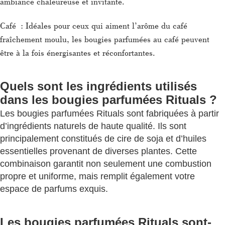
ambiance chaleureuse et invitante.
Café : Idéales pour ceux qui aiment l’arôme du café
fraîchement moulu, les bougies parfumées au café peuvent
être à la fois énergisantes et réconfortantes.
Quels sont les ingrédients utilisés
dans les bougies parfumées Rituals ?
Les bougies parfumées Rituals sont fabriquées à partir
d’ingrédients naturels de haute qualité. Ils sont
principalement constitués de cire de soja et d’huiles
essentielles provenant de diverses plantes. Cette
combinaison garantit non seulement une combustion
propre et uniforme, mais remplit également votre
espace de parfums exquis.
Les bougies parfumées Rituals sont-