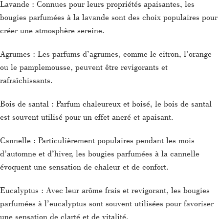
Lavande : Connues pour leurs propriétés apaisantes, les
bougies parfumées à la lavande sont des choix populaires pour
créer une atmosphère sereine.
Agrumes : Les parfums d’agrumes, comme le citron, l’orange
ou le pamplemousse, peuvent être revigorants et
rafraîchissants.
Bois de santal : Parfum chaleureux et boisé, le bois de santal
est souvent utilisé pour un effet ancré et apaisant.
Cannelle : Particulièrement populaires pendant les mois
d’automne et d’hiver, les bougies parfumées à la cannelle
évoquent une sensation de chaleur et de confort.
Eucalyptus : Avec leur arôme frais et revigorant, les bougies
parfumées à l’eucalyptus sont souvent utilisées pour favoriser
une sensation de clarté et de vitalité.