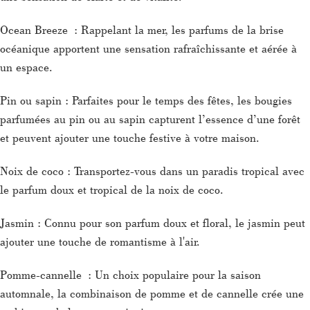
Ocean Breeze : Rappelant la mer, les parfums de la brise
océanique apportent une sensation rafraîchissante et aérée à
un espace.
Pin ou sapin : Parfaites pour le temps des fêtes, les bougies
parfumées au pin ou au sapin capturent l’essence d’une forêt
et peuvent ajouter une touche festive à votre maison.
Noix de coco : Transportez-vous dans un paradis tropical avec
le parfum doux et tropical de la noix de coco.
Jasmin : Connu pour son parfum doux et floral, le jasmin peut
ajouter une touche de romantisme à l'air.
Pomme-cannelle : Un choix populaire pour la saison
automnale, la combinaison de pomme et de cannelle crée une