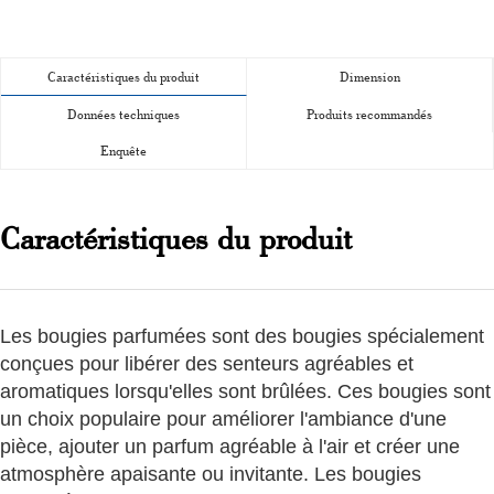
Caractéristiques du produit
Dimension
Données techniques
Produits recommandés
Enquête
Caractéristiques du produit
Les bougies parfumées sont des bougies spécialement
conçues pour libérer des senteurs agréables et
aromatiques lorsqu'elles sont brûlées. Ces bougies sont
un choix populaire pour améliorer l'ambiance d'une
pièce, ajouter un parfum agréable à l'air et créer une
atmosphère apaisante ou invitante. Les bougies