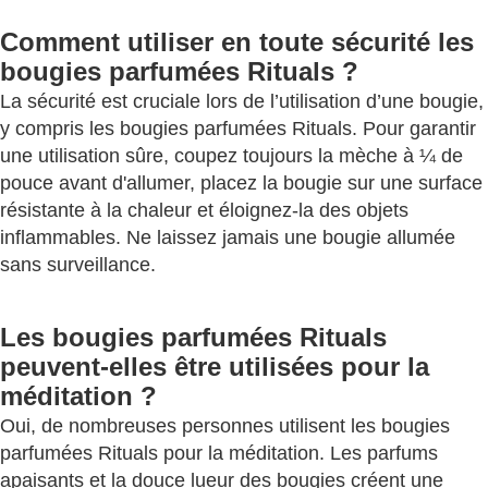
Comment utiliser en toute sécurité les
bougies parfumées Rituals ?
La sécurité est cruciale lors de l’utilisation d’une bougie,
y compris les bougies parfumées Rituals. Pour garantir
une utilisation sûre, coupez toujours la mèche à ¼ de
pouce avant d'allumer, placez la bougie sur une surface
résistante à la chaleur et éloignez-la des objets
inflammables. Ne laissez jamais une bougie allumée
sans surveillance.
Les bougies parfumées Rituals
peuvent-elles être utilisées pour la
méditation ?
Oui, de nombreuses personnes utilisent les bougies
parfumées Rituals pour la méditation. Les parfums
apaisants et la douce lueur des bougies créent une