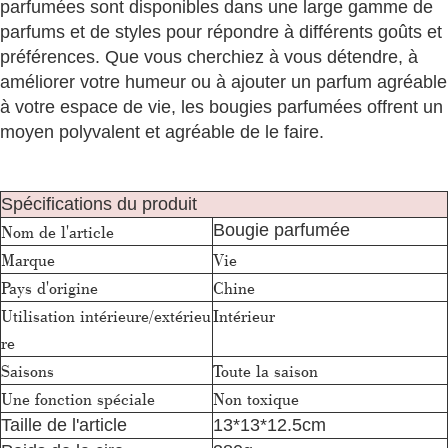
parfumées sont disponibles dans une large gamme de
parfums et de styles pour répondre à différents goûts et
préférences. Que vous cherchiez à vous détendre, à
améliorer votre humeur ou à ajouter un parfum agréable
à votre espace de vie, les bougies parfumées offrent un
moyen polyvalent et agréable de le faire.
Spécifications du produit
Bougie parfumée
Nom de l'article
Marque
Vie
Pays d'origine
Chine
Utilisation intérieure/extérieu
Intérieur
re
Saisons
Toute la saison
Une fonction spéciale
Non toxique
Taille de l'article
13*13*12.5cm