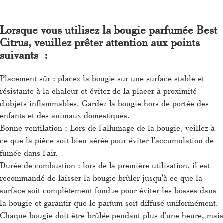
Lorsque vous utilisez la bougie parfumée Best
Citrus, veuillez prêter attention aux points
suivants :
Placement sûr : placez la bougie sur une surface stable et
résistante à la chaleur et évitez de la placer à proximité
d'objets inflammables. Gardez la bougie hors de portée des
enfants et des animaux domestiques.
Bonne ventilation : Lors de l'allumage de la bougie, veillez à
ce que la pièce soit bien aérée pour éviter l'accumulation de
fumée dans l'air.
Durée de combustion : lors de la première utilisation, il est
recommandé de laisser la bougie brûler jusqu'à ce que la
surface soit complètement fondue pour éviter les bosses dans
la bougie et garantir que le parfum soit diffusé uniformément.
Chaque bougie doit être brûlée pendant plus d'une heure, mais