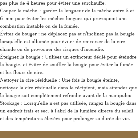
pas plus de 4 heures pour éviter une surchauffe.
Coupez la mèche : gardez la longueur de la mèche entre 5 et
6 mm pour éviter les mèches longues qui provoquent une
combustion instable ou de la fumée.
Évitez de bouger : ne déplacez pas et n'inclinez pas la bougie
lorsqu'elle est allumée pour éviter de renverser de la cire
chaude ou de provoquer des risques d'incendie.
Éteignez la bougie : Utilisez un extincteur dédié pour éteindre
la bougie, et évitez de souffler la bougie pour éviter la fumée
et les fleurs de cire.
Nettoyer la cire résiduelle : Une fois la bougie éteinte,
nettoyez la cire résiduelle dans le récipient, mais attendez que
la bougie soit complètement refroidie avant de la manipuler.
Stockage : Lorsqu'elle n'est pas utilisée, rangez la bougie dans
un endroit frais et sec, à l'abri de la lumière directe du soleil
et des températures élevées pour prolonger sa durée de vie.