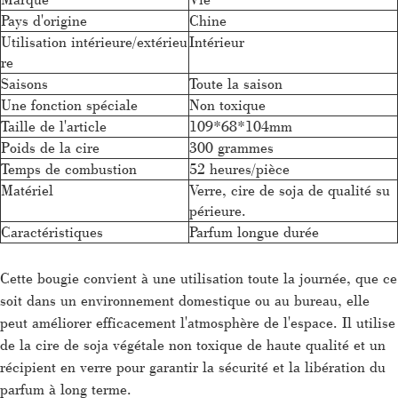
Pays d'origine
Chine
Utilisation intérieure/extérieu
Intérieur
re
Saisons
Toute la saison
Une fonction spéciale
Non toxique
Taille de l'article
109*68*104mm
Poids de la cire
300 grammes
Temps de combustion
52 heures/pièce
Matériel
Verre, cire de soja de qualité su
périeure.
Caractéristiques
Parfum longue durée
Cette bougie convient à une utilisation toute la journée, que ce
soit dans un environnement domestique ou au bureau, elle
peut améliorer efficacement l'atmosphère de l'espace. Il utilise
de la cire de soja végétale non toxique de haute qualité et un
récipient en verre pour garantir la sécurité et la libération du
parfum à long terme.