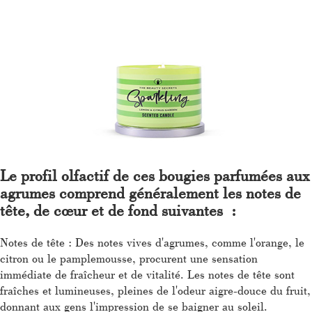
Le profil olfactif de ces bougies parfumées aux
agrumes comprend généralement les notes de
tête, de cœur et de fond suivantes :
Notes de tête : Des notes vives d'agrumes, comme l'orange, le
citron ou le pamplemousse, procurent une sensation
immédiate de fraîcheur et de vitalité. Les notes de tête sont
fraîches et lumineuses, pleines de l'odeur aigre-douce du fruit,
donnant aux gens l'impression de se baigner au soleil.