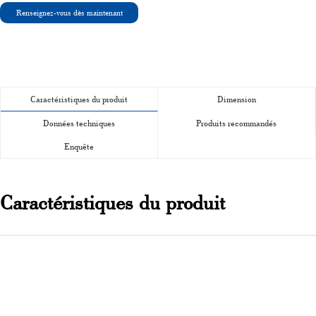
Renseignez-vous dès maintenant
Caractéristiques du produit
Dimension
Données techniques
Produits recommandés
Enquête
Caractéristiques du produit