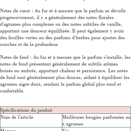
Notes de cœur : Au fur et à mesure que le parfum se dévoile
progressivement, il y a généralement des notes florales
d'agrumes plus complexes ou des notes subtiles de vanille,
apportant une douceur équilibrée. Il peut également y avoir
des feuilles vertes ou des parfums d’herbes pour ajouter des
couches et de la profondeur.
Notes de fond : Au fur et à mesure que le parfum s'installe, les
notes de fond présentent généralement de subtils arômes
boisés ou ambrés, apportant chaleur et persistance. Les notes
de fond sont généralement plus douces, aidant à équilibrer les
agrumes aigre-doux, rendant le parfum global plus rond et
confortable.
Spécifications du produit
Nom de l'article
Meilleures bougies parfumées au
x agrumes
Marque
Vie