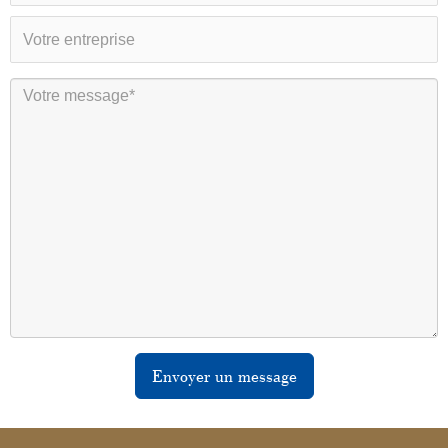
Envoyer un message