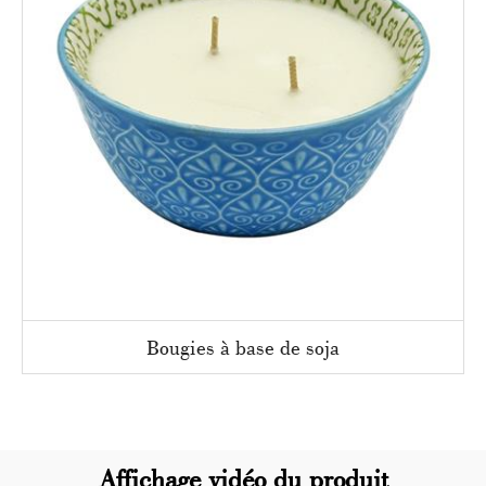
Bougies à base de soja
Affichage vidéo du produit