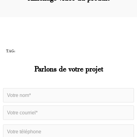
TAG:
Parlons de votre projet