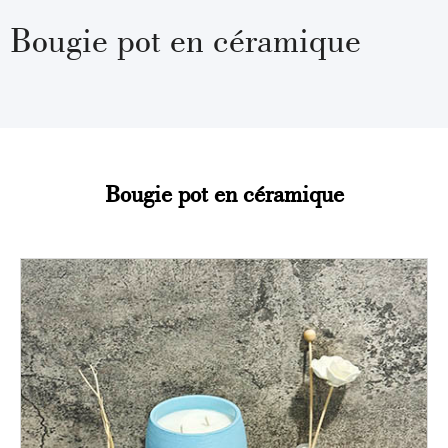
Bougie pot en céramique
Bougie pot en céramique