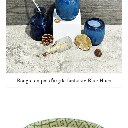
Bougie en pot d'argile fantaisie Blue Hues