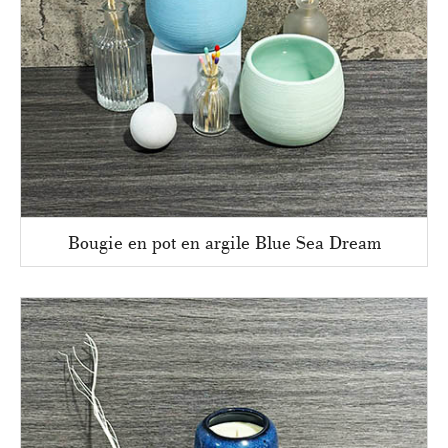
Bougie en pot en argile Blue Sea Dream