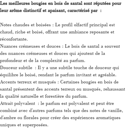
Les meilleures bougies en bois de santal sont réputées pour
leur arôme distinctif et apaisant, caractérisé par :
Notes chaudes et boisées : Le profil olfactif principal est
chaud, riche et boisé, offrant une ambiance reposante et
réconfortante.
Nuances crémeuses et douces : Le bois de santal a souvent
des nuances crémeuses et douces qui ajoutent de la
profondeur et de la complexité au parfum.
Douceur subtile : Il y a une subtile touche de douceur qui
équilibre le boisé, rendant le parfum invitant et agréable.
Accents terreux et musqués : Certaines bougies en bois de
santal présentent des accents terreux ou musqués, rehaussant
la qualité naturelle et forestière du parfum.
Attrait polyvalent : le parfum est polyvalent et peut être
combiné avec d'autres parfums tels que des notes de vanille,
d'ambre ou florales pour créer des expériences aromatiques
uniques et superposées.