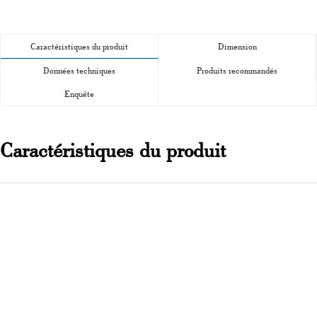
Caractéristiques du produit
Dimension
Données techniques
Produits recommandés
Enquête
Caractéristiques du produit