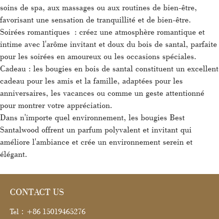
soins de spa, aux massages ou aux routines de bien-être,
favorisant une sensation de tranquillité et de bien-être.
Soirées romantiques : créez une atmosphère romantique et
intime avec l'arôme invitant et doux du bois de santal, parfaite
pour les soirées en amoureux ou les occasions spéciales.
Cadeau : les bougies en bois de santal constituent un excellent
cadeau pour les amis et la famille, adaptées pour les
anniversaires, les vacances ou comme un geste attentionné
pour montrer votre appréciation.
Dans n'importe quel environnement, les bougies Best
Santalwood offrent un parfum polyvalent et invitant qui
améliore l'ambiance et crée un environnement serein et
élégant.
CONTACT US
Tel：+86 15019465276