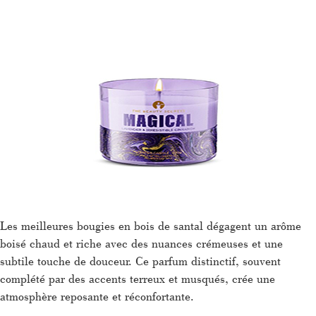
Les meilleures bougies en bois de santal dégagent un arôme
boisé chaud et riche avec des nuances crémeuses et une
subtile touche de douceur. Ce parfum distinctif, souvent
complété par des accents terreux et musqués, crée une
atmosphère reposante et réconfortante.