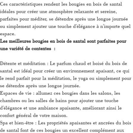
Ces caractéristiques rendent les bougies en bois de santal
idéales pour créer une atmosphère relaxante et sereine,
parfaites pour méditer, se détendre après une longue journée
ou simplement ajouter une touche d'élégance à n'importe quel
espace.
Les meilleures bougies en bois de santal sont parfaites pour
une variété de contextes :
Détente et méditation : Le parfum chaud et boisé du bois de
santal est idéal pour créer un environnement apaisant, ce qui
le rend parfait pour la méditation, le yoga ou simplement pour
se détendre après une longue journée.
Espaces de vie : allumez ces bougies dans les salons, les
chambres ou les salles de bains pour ajouter une touche
d'élégance et une ambiance apaisante, améliorant ainsi le
confort général de votre maison.
Spa et bien-être : Les propriétés apaisantes et ancrées du bois
de santal font de ces bougies un excellent complément aux