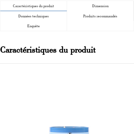
Caractéristiques du produit
Dimension
Données techniques
Produits recommandés
Enquête
Caractéristiques du produit