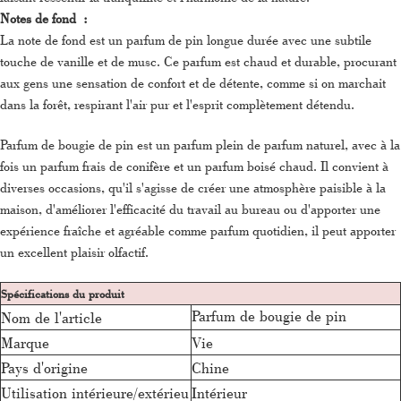
Notes de fond :
La note de fond est un parfum de pin longue durée avec une subtile
touche de vanille et de musc. Ce parfum est chaud et durable, procurant
aux gens une sensation de confort et de détente, comme si on marchait
dans la forêt, respirant l'air pur et l'esprit complètement détendu.
Parfum de bougie de pin est un parfum plein de parfum naturel, avec à la
fois un parfum frais de conifère et un parfum boisé chaud. Il convient à
diverses occasions, qu'il s'agisse de créer une atmosphère paisible à la
maison, d'améliorer l'efficacité du travail au bureau ou d'apporter une
expérience fraîche et agréable comme parfum quotidien, il peut apporter
un excellent plaisir olfactif.
Spécifications du produit
Parfum de bougie de pin
Nom de l'article
Marque
Vie
Pays d'origine
Chine
Utilisation intérieure/extérieu
Intérieur