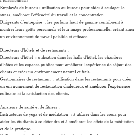
Professionnels:
Employés de bureau : utilisation au bureau pour aider à soulager le
stress, améliorer l'efficacité du travail et la concentration.
Dirigeants d’entreprise : les parfums haut de gamme contribuent à
montrer leurs goûts personnels et leur image professionnelle, créant ainsi
un environnement de travail paisible et efficace.
Directeurs d'hôtels et de restaurants :
Directeurs d'hôtel : utilisation dans les halls d'hôtel, les chambres
d'hôtes et les espaces publics pour améliorer l'expérience de séjour des
clients et créer un environnement naturel et frais.
Gestionnaires de restaurant : utilisation dans les restaurants pour créer
un environnement de restauration chaleureux et améliorer l'expérience
culinaire et la satisfaction des clients.
Amateurs de santé et de fitness :
Instructeurs de yoga et de méditation : à utiliser dans les cours pour
aider les étudiants à se détendre et à améliorer les effets de la méditation
et de la pratique.