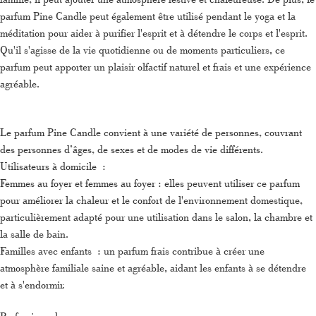
parfum Pine Candle peut également être utilisé pendant le yoga et la
méditation pour aider à purifier l'esprit et à détendre le corps et l'esprit.
Qu'il s'agisse de la vie quotidienne ou de moments particuliers, ce
parfum peut apporter un plaisir olfactif naturel et frais et une expérience
agréable.
Le parfum Pine Candle convient à une variété de personnes, couvrant
des personnes d’âges, de sexes et de modes de vie différents.
Utilisateurs à domicile :
Femmes au foyer et femmes au foyer : elles peuvent utiliser ce parfum
pour améliorer la chaleur et le confort de l'environnement domestique,
particulièrement adapté pour une utilisation dans le salon, la chambre et
la salle de bain.
Familles avec enfants : un parfum frais contribue à créer une
atmosphère familiale saine et agréable, aidant les enfants à se détendre
et à s'endormir.