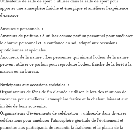
Utilisateurs de salle de sport : utiliser dans la salle de sport pour
apporter une atmosphère fraîche et énergique et améliorer l'expérience
d'exercice.
Amoureux personnels :
Amateurs de parfums : à utiliser comme parfum personnel pour améliorer
le charme personnel et la confiance en soi, adapté aux occasions
quotidiennes et spéciales.
Amoureux de la nature : Les personnes qui aiment l'odeur de la nature
peuvent utiliser ce parfum pour reproduire l'odeur fraîche de la forêt à la
maison ou au bureau.
Participants aux occasions spéciales :
Organisateurs de fêtes de fin d'année : utilisez-le lors des réunions de
vacances pour améliorer l'atmosphère festive et la chaleur, laissant aux
invités de bons souvenirs.
Organisateurs d'événements de célébration : utilisez-le dans diverses
célébrations pour améliorer l'atmosphère générale de l'événement et
permettre aux participants de ressentir la fraîcheur et le plaisir de la