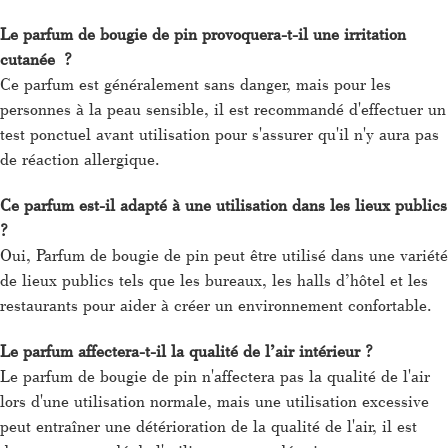
Le parfum de bougie de pin provoquera-t-il une irritation
cutanée ?
Ce parfum est généralement sans danger, mais pour les
personnes à la peau sensible, il est recommandé d'effectuer un
test ponctuel avant utilisation pour s'assurer qu'il n'y aura pas
de réaction allergique.
Ce parfum est-il adapté à une utilisation dans les lieux publics
?
Oui, Parfum de bougie de pin peut être utilisé dans une variété
de lieux publics tels que les bureaux, les halls d’hôtel et les
restaurants pour aider à créer un environnement confortable.
Le parfum affectera-t-il la qualité de l’air intérieur ?
Le parfum de bougie de pin n'affectera pas la qualité de l'air
lors d'une utilisation normale, mais une utilisation excessive
peut entraîner une détérioration de la qualité de l'air, il est