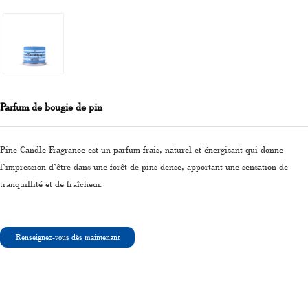
Parfum de bougie de pin
Pine Candle Fragrance est un parfum frais, naturel et énergisant qui donne
l’impression d’être dans une forêt de pins dense, apportant une sensation de
tranquillité et de fraîcheur.
Renseignez-vous dès maintenant