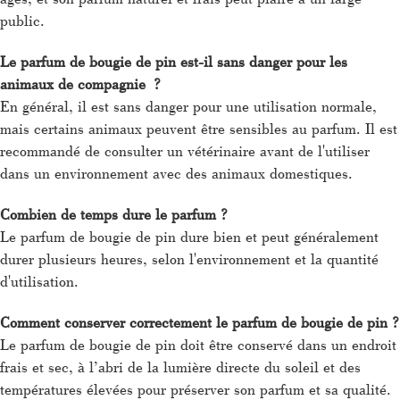
public.
Le parfum de bougie de pin est-il sans danger pour les
animaux de compagnie ?
En général, il est sans danger pour une utilisation normale,
mais certains animaux peuvent être sensibles au parfum. Il est
recommandé de consulter un vétérinaire avant de l'utiliser
dans un environnement avec des animaux domestiques.
Combien de temps dure le parfum ?
Le parfum de bougie de pin dure bien et peut généralement
durer plusieurs heures, selon l'environnement et la quantité
d'utilisation.
Comment conserver correctement le parfum de bougie de pin ?
Le parfum de bougie de pin doit être conservé dans un endroit
frais et sec, à l’abri de la lumière directe du soleil et des
températures élevées pour préserver son parfum et sa qualité.