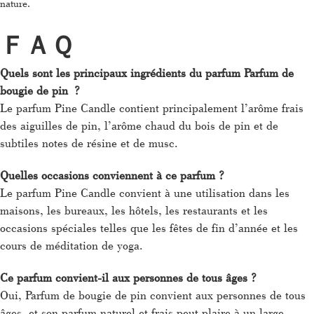
nature.
ＦＡＱ
Quels sont les principaux ingrédients du parfum Parfum de
bougie de pin ?
Le parfum Pine Candle contient principalement l’arôme frais
des aiguilles de pin, l’arôme chaud du bois de pin et de
subtiles notes de résine et de musc.
Quelles occasions conviennent à ce parfum ?
Le parfum Pine Candle convient à une utilisation dans les
maisons, les bureaux, les hôtels, les restaurants et les
occasions spéciales telles que les fêtes de fin d’année et les
cours de méditation de yoga.
Ce parfum convient-il aux personnes de tous âges ?
Oui, Parfum de bougie de pin convient aux personnes de tous
âges, et son parfum naturel et frais peut plaire à un large