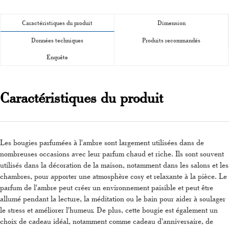
Caractéristiques du produit
Dimension
Données techniques
Produits recommandés
Enquête
Caractéristiques du produit
Les bougies parfumées à l'ambre sont largement utilisées dans de
nombreuses occasions avec leur parfum chaud et riche. Ils sont souvent
utilisés dans la décoration de la maison, notamment dans les salons et les
chambres, pour apporter une atmosphère cosy et relaxante à la pièce. Le
parfum de l'ambre peut créer un environnement paisible et peut être
allumé pendant la lecture, la méditation ou le bain pour aider à soulager
le stress et améliorer l'humeur. De plus, cette bougie est également un
choix de cadeau idéal, notamment comme cadeau d'anniversaire, de