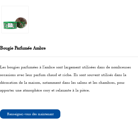
Bougie Parfumée Ambre
Les bougies parfumées à l'ambre sont largement utilisées dans de nombreuses
occasions avec leur parfum chaud et riche. Ils sont souvent utilisés dans la
décoration de la maison, notamment dans les salons et les chambres, pour
apporter une atmosphère cosy et relaxante à la pièce.
Renseignez-vous dès maintenant