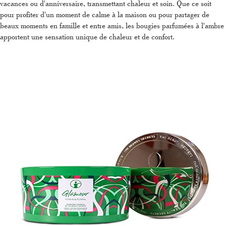
vacances ou d'anniversaire, transmettant chaleur et soin. Que ce soit
pour profiter d'un moment de calme à la maison ou pour partager de
beaux moments en famille et entre amis, les bougies parfumées à l'ambre
apportent une sensation unique de chaleur et de confort.