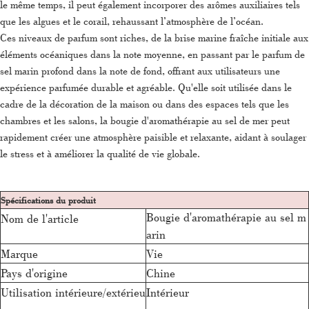
le même temps, il peut également incorporer des arômes auxiliaires tels
que les algues et le corail, rehaussant l’atmosphère de l’océan.
Ces niveaux de parfum sont riches, de la brise marine fraîche initiale aux
éléments océaniques dans la note moyenne, en passant par le parfum de
sel marin profond dans la note de fond, offrant aux utilisateurs une
expérience parfumée durable et agréable. Qu'elle soit utilisée dans le
cadre de la décoration de la maison ou dans des espaces tels que les
chambres et les salons, la bougie d'aromathérapie au sel de mer peut
rapidement créer une atmosphère paisible et relaxante, aidant à soulager
le stress et à améliorer la qualité de vie globale.
Spécifications du produit
Bougie d'aromathérapie au sel m
Nom de l'article
arin
Marque
Vie
Pays d'origine
Chine
Utilisation intérieure/extérieu
Intérieur