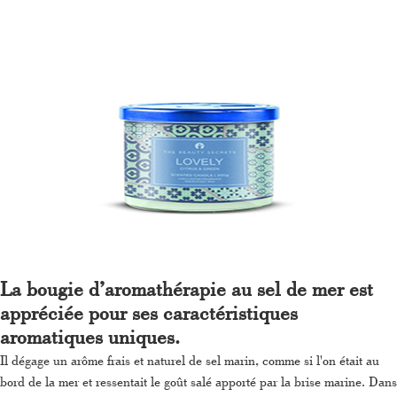
La bougie d’aromathérapie au sel de mer est
appréciée pour ses caractéristiques
aromatiques uniques.
Il dégage un arôme frais et naturel de sel marin, comme si l'on était au
bord de la mer et ressentait le goût salé apporté par la brise marine. Dans