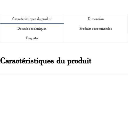
Caractéristiques du produit
Dimension
Données techniques
Produits recommandés
Enquête
Caractéristiques du produit