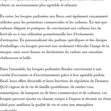
clients un environnement plus agréable et relaxant.
En outre, les bougies parfumées aux fleurs sont également couramment
utilisées pour les promotions commerciales et les cadeaux. En tant que
cadeaux élégants et pratiques, ils conviennent aux cadeaux lors de
festivals ou à une utilisation promotionnelle lors d'événements
d'entreprise. En personnalisant des parfums spécifiques et des designs
d'emballage, ces bougies peuvent non seulement véhiculer l'image de la
marque, mais aussi donner au destinataire du cadeau une sensation
chaleureuse et belle.
Dans l'ensemble, les bougies parfumées florales conviennent à une
variété d'occasions et d'environnements grâce à leur agréable parfum
floral, leurs effets décoratifs et leurs fonctions de régulation de l'humeur.
Qu'il s'agisse de la vie de famille quotidienne, de rendez-vous
romantiques, de banquets ou de lieux commerciaux et de cadeaux, ces
bougies peuvent ajouter un charme unique à l'espace et devenir un choix
idéal pour améliorer la qualité de vie et créer une atmosphère
confortable.