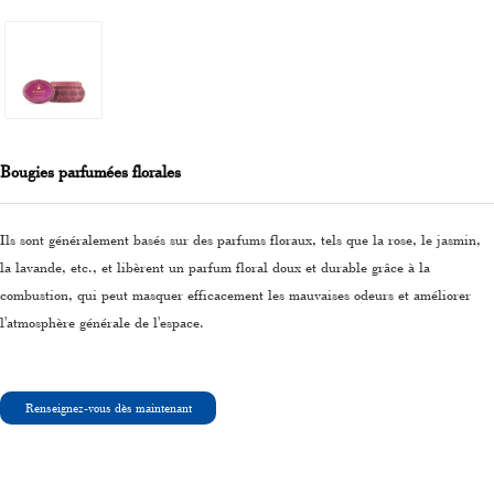
Bougies parfumées florales
Ils sont généralement basés sur des parfums floraux, tels que la rose, le jasmin,
la lavande, etc., et libèrent un parfum floral doux et durable grâce à la
combustion, qui peut masquer efficacement les mauvaises odeurs et améliorer
l'atmosphère générale de l'espace.
Renseignez-vous dès maintenant