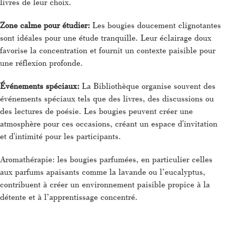
livres de leur choix.
Zone calme pour étudier:
Les bougies doucement clignotantes
sont idéales pour une étude tranquille. Leur éclairage doux
favorise la concentration et fournit un contexte paisible pour
une réflexion profonde.
Événements spéciaux:
La Bibliothèque organise souvent des
événements spéciaux tels que des livres, des discussions ou
des lectures de poésie. Les bougies peuvent créer une
atmosphère pour ces occasions, créant un espace d'invitation
et d'intimité pour les participants.
Aromathérapie: les bougies parfumées, en particulier celles
aux parfums apaisants comme la lavande ou l’eucalyptus,
contribuent à créer un environnement paisible propice à la
détente et à l’apprentissage concentré.