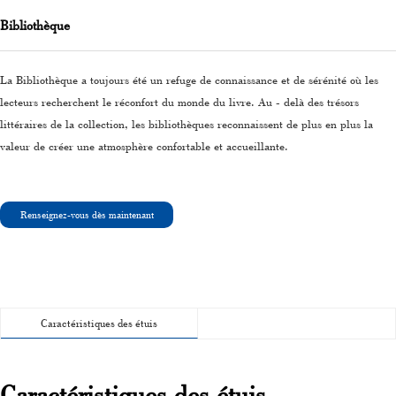
Bibliothèque
La Bibliothèque a toujours été un refuge de connaissance et de sérénité où les
lecteurs recherchent le réconfort du monde du livre. Au - delà des trésors
littéraires de la collection, les bibliothèques reconnaissent de plus en plus la
valeur de créer une atmosphère confortable et accueillante.
Renseignez-vous dès maintenant
Caractéristiques des étuis
Caractéristiques des étuis