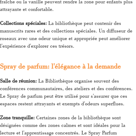
fraîche ou la vanille peuvent rendre la zone pour enfants plus
attrayante et confortable.
Collections spéciales:
La bibliothèque peut contenir des
manuscrits rares et des collections spéciales. Un diffuseur de
roseaux avec une odeur unique et appropriée peut améliorer
l'expérience d'explorer ces trésors.
Spray de parfum: l'élégance à la demande
Salle de réunion:
La Bibliothèque organise souvent des
conférences communautaires, des ateliers et des conférences.
Le Spray de parfum peut être utilisé pour s'assurer que ces
espaces restent attrayants et exempts d'odeurs superflues.
Zone tranquille:
Certaines zones de la bibliothèque sont
désignées comme des zones calmes et sont idéales pour la
lecture et l'apprentissage concentrés. Le Spray Parfum