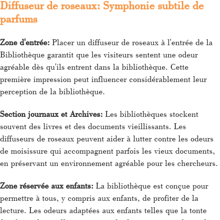
Diffuseur de roseaux: Symphonie subtile de
parfums
Zone d'entrée:
Placer un diffuseur de roseaux à l'entrée de la
Bibliothèque garantit que les visiteurs sentent une odeur
agréable dès qu'ils entrent dans la bibliothèque. Cette
première impression peut influencer considérablement leur
perception de la bibliothèque.
Section journaux et Archives:
Les bibliothèques stockent
souvent des livres et des documents vieillissants. Les
diffuseurs de roseaux peuvent aider à lutter contre les odeurs
de moisissure qui accompagnent parfois les vieux documents,
en préservant un environnement agréable pour les chercheurs.
Zone réservée aux enfants:
La bibliothèque est conçue pour
permettre à tous, y compris aux enfants, de profiter de la
lecture. Les odeurs adaptées aux enfants telles que la tonte