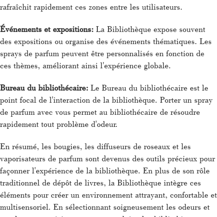
rafraîchit rapidement ces zones entre les utilisateurs.
Événements et expositions:
La Bibliothèque expose souvent
des expositions ou organise des événements thématiques. Les
sprays de parfum peuvent être personnalisés en fonction de
ces thèmes, améliorant ainsi l'expérience globale.
Bureau du bibliothécaire:
Le Bureau du bibliothécaire est le
point focal de l'interaction de la bibliothèque. Porter un spray
de parfum avec vous permet au bibliothécaire de résoudre
rapidement tout problème d'odeur.
En résumé, les bougies, les diffuseurs de roseaux et les
vaporisateurs de parfum sont devenus des outils précieux pour
façonner l'expérience de la bibliothèque. En plus de son rôle
traditionnel de dépôt de livres, la Bibliothèque intègre ces
éléments pour créer un environnement attrayant, confortable et
multisensoriel. En sélectionnant soigneusement les odeurs et