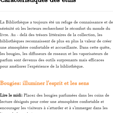
La Bibliothèque a toujours été un refuge de connaissance et de
sérénité où les lecteurs recherchent le réconfort du monde du
livre. Au - delà des trésors littéraires de la collection, les
bibliothèques reconnaissent de plus en plus la valeur de créer
une atmosphère confortable et accueillante. Dans cette quête,
les bougies, les diffuseurs de roseaux et les vaporisateurs de
parfum sont devenus des outils surprenants mais efficaces
pour améliorer l'expérience de la bibliothèque.
Bougies: illuminer l'esprit et les sens
Lire le midi:
Placez des bougies parfumées dans les coins de
lecture désignés pour créer une atmosphère confortable et
encourager les visiteurs à s'attarder et à s'immerger dans les